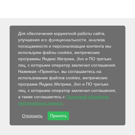
Для обеспечения корректной работы сайта,
улучшения его функциональности, анализа
© 2026 Интернет-магазин Абсолют
посещаемости и персонализации контента мы
используем файлы cookies, метрические
программы Яндекс.Метрики, Jivo и ПО третьих
лиц, с которыми оператор заключил соглашения.
Нажимая «Принять», вы соглашаетесь на
использование файлов cookies, метрических
программ Яндекс.Метрики, Jivo и ПО третьих
лиц, с которыми оператор заключил соглашения,
а также соглашаетесь с
Политикой обработки
персональных данных
.
Отклонить
Принять