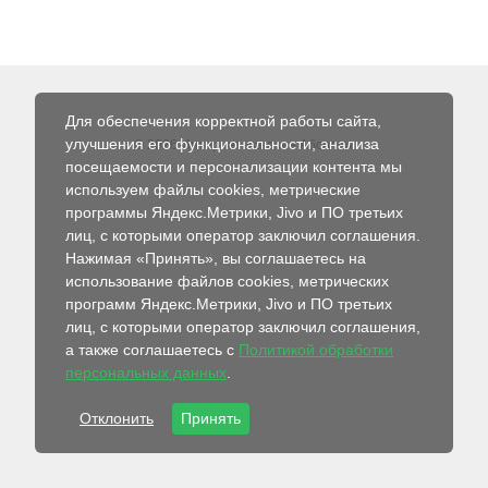
Для обеспечения корректной работы сайта,
улучшения его функциональности, анализа
© 2026 Интернет-магазин Абсолют
посещаемости и персонализации контента мы
используем файлы cookies, метрические
программы Яндекс.Метрики, Jivo и ПО третьих
лиц, с которыми оператор заключил соглашения.
Нажимая «Принять», вы соглашаетесь на
использование файлов cookies, метрических
программ Яндекс.Метрики, Jivo и ПО третьих
лиц, с которыми оператор заключил соглашения,
а также соглашаетесь с
Политикой обработки
персональных данных
.
Отклонить
Принять