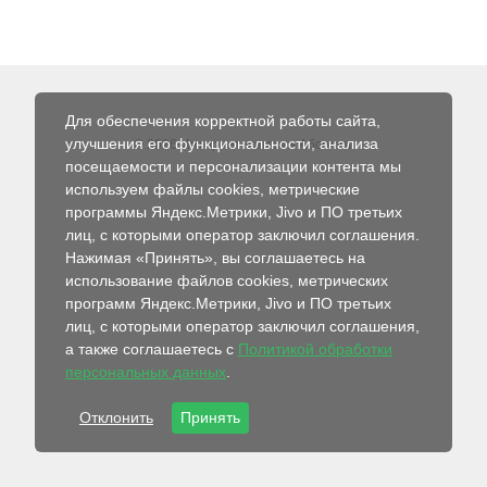
Для обеспечения корректной работы сайта,
улучшения его функциональности, анализа
© 2026 Интернет-магазин Абсолют
посещаемости и персонализации контента мы
используем файлы cookies, метрические
программы Яндекс.Метрики, Jivo и ПО третьих
лиц, с которыми оператор заключил соглашения.
Нажимая «Принять», вы соглашаетесь на
использование файлов cookies, метрических
программ Яндекс.Метрики, Jivo и ПО третьих
лиц, с которыми оператор заключил соглашения,
а также соглашаетесь с
Политикой обработки
персональных данных
.
Отклонить
Принять