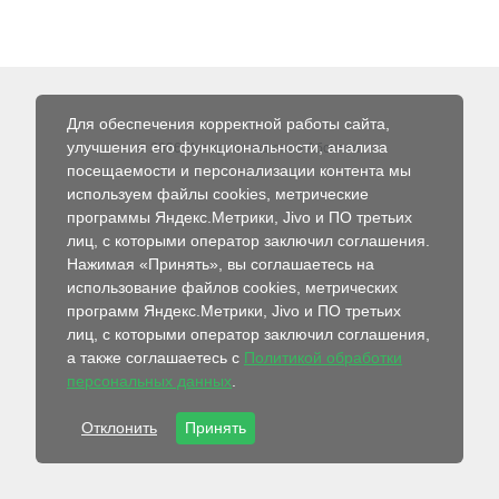
Для обеспечения корректной работы сайта,
улучшения его функциональности, анализа
© 2026 Интернет-магазин Абсолют
посещаемости и персонализации контента мы
используем файлы cookies, метрические
программы Яндекс.Метрики, Jivo и ПО третьих
лиц, с которыми оператор заключил соглашения.
Нажимая «Принять», вы соглашаетесь на
использование файлов cookies, метрических
программ Яндекс.Метрики, Jivo и ПО третьих
лиц, с которыми оператор заключил соглашения,
а также соглашаетесь с
Политикой обработки
персональных данных
.
Отклонить
Принять