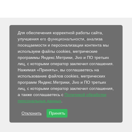
Для обеспечения корректной работы сайта,
улучшения его функциональности, анализа
© 2026 Интернет-магазин Абсолют
посещаемости и персонализации контента мы
используем файлы cookies, метрические
программы Яндекс.Метрики, Jivo и ПО третьих
лиц, с которыми оператор заключил соглашения.
Нажимая «Принять», вы соглашаетесь на
использование файлов cookies, метрических
программ Яндекс.Метрики, Jivo и ПО третьих
лиц, с которыми оператор заключил соглашения,
а также соглашаетесь с
Политикой обработки
персональных данных
.
Отклонить
Принять