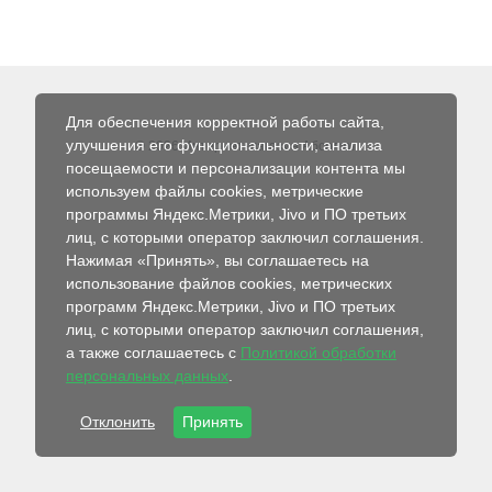
Для обеспечения корректной работы сайта,
улучшения его функциональности, анализа
© 2026 Интернет-магазин Абсолют
посещаемости и персонализации контента мы
используем файлы cookies, метрические
программы Яндекс.Метрики, Jivo и ПО третьих
лиц, с которыми оператор заключил соглашения.
Нажимая «Принять», вы соглашаетесь на
использование файлов cookies, метрических
программ Яндекс.Метрики, Jivo и ПО третьих
лиц, с которыми оператор заключил соглашения,
а также соглашаетесь с
Политикой обработки
персональных данных
.
Отклонить
Принять