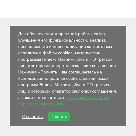
Для обеспечения корректной работы сайта,
улучшения его функциональности, анализа
© 2026 Интернет-магазин Абсолют
посещаемости и персонализации контента мы
используем файлы cookies, метрические
программы Яндекс.Метрики, Jivo и ПО третьих
лиц, с которыми оператор заключил соглашения.
Нажимая «Принять», вы соглашаетесь на
использование файлов cookies, метрических
программ Яндекс.Метрики, Jivo и ПО третьих
лиц, с которыми оператор заключил соглашения,
а также соглашаетесь с
Политикой обработки
персональных данных
.
Отклонить
Принять