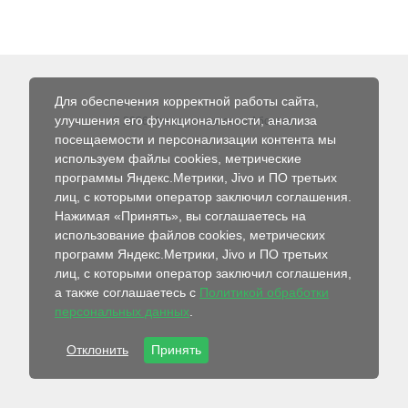
Для обеспечения корректной работы сайта,
улучшения его функциональности, анализа
© 2026 Интернет-магазин Абсолют
посещаемости и персонализации контента мы
используем файлы cookies, метрические
программы Яндекс.Метрики, Jivo и ПО третьих
лиц, с которыми оператор заключил соглашения.
Нажимая «Принять», вы соглашаетесь на
использование файлов cookies, метрических
программ Яндекс.Метрики, Jivo и ПО третьих
лиц, с которыми оператор заключил соглашения,
а также соглашаетесь с
Политикой обработки
персональных данных
.
Отклонить
Принять