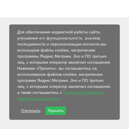
Для обеспечения корректной работы сайта,
улучшения его функциональности, анализа
© 2026 Интернет-магазин Абсолют
посещаемости и персонализации контента мы
используем файлы cookies, метрические
программы Яндекс.Метрики, Jivo и ПО третьих
лиц, с которыми оператор заключил соглашения.
Нажимая «Принять», вы соглашаетесь на
использование файлов cookies, метрических
программ Яндекс.Метрики, Jivo и ПО третьих
лиц, с которыми оператор заключил соглашения,
а также соглашаетесь с
Политикой обработки
персональных данных
.
Отклонить
Принять