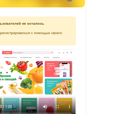
ьзователей не осталось
.
арегистрироваться с помощью своего