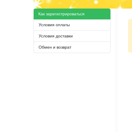
Как зарегистрироваться
Условия оплаты
Условия доставки
Обмен и возврат