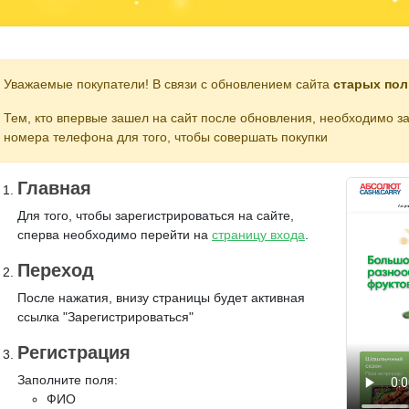
Уважаемые покупатели! В связи с обновлением сайта
старых пол
Тем, кто впервые зашел на сайт после обновления, необходимо з
номера телефона для того, чтобы совершать покупки
Главная
Для того, чтобы зарегистрироваться на сайте,
сперва необходимо перейти на
страницу входа
.
Переход
После нажатия, внизу страницы будет активная
ссылка "Зарегистрироваться"
Регистрация
Заполните поля:
ФИО