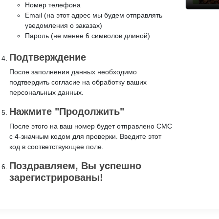
Номер телефона
Email (на этот адрес мы будем отправлять
уведомления о заказах)
Пароль (не менее 6 символов длиной)
Подтверждение
После заполнения данных необходимо
подтвердить согласие на обработку ваших
персональных данных.
Нажмите "Продолжить"
После этого на ваш номер будет отправлено СМС
с 4-значным кодом для проверки. Введите этот
код в соответствующее поле.
Поздравляем, Вы успешно
зарегистрированы!