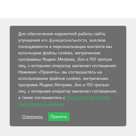
Для обеспечения корректной работы сайта,
улучшения его функциональности, анализа
© 2026 Интернет-магазин Абсолют
посещаемости и персонализации контента мы
используем файлы cookies, метрические
программы Яндекс.Метрики, Jivo и ПО третьих
лиц, с которыми оператор заключил соглашения.
Нажимая «Принять», вы соглашаетесь на
использование файлов cookies, метрических
программ Яндекс.Метрики, Jivo и ПО третьих
лиц, с которыми оператор заключил соглашения,
а также соглашаетесь с
Политикой обработки
персональных данных
.
Отклонить
Принять