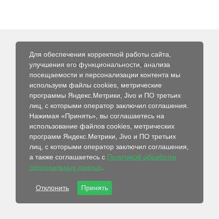
Для обеспечения корректной работы сайта,
улучшения его функциональности, анализа
© 2026 Интернет-магазин Абсолют
посещаемости и персонализации контента мы
используем файлы cookies, метрические
программы Яндекс.Метрики, Jivo и ПО третьих
лиц, с которыми оператор заключил соглашения.
Нажимая «Принять», вы соглашаетесь на
использование файлов cookies, метрических
программ Яндекс.Метрики, Jivo и ПО третьих
лиц, с которыми оператор заключил соглашения,
а также соглашаетесь с
Политикой обработки
персональных данных
.
Отклонить
Принять