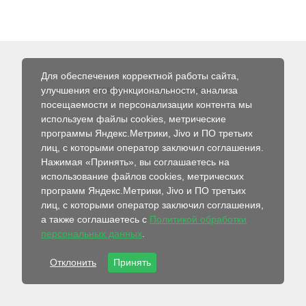
Для обеспечения корректной работы сайта,
улучшения его функциональности, анализа
© 2026 Интернет-магазин Абсолют
посещаемости и персонализации контента мы
используем файлы cookies, метрические
программы Яндекс.Метрики, Jivo и ПО третьих
лиц, с которыми оператор заключил соглашения.
Нажимая «Принять», вы соглашаетесь на
использование файлов cookies, метрических
программ Яндекс.Метрики, Jivo и ПО третьих
лиц, с которыми оператор заключил соглашения,
а также соглашаетесь с
Политикой обработки
персональных данных
.
Отклонить
Принять