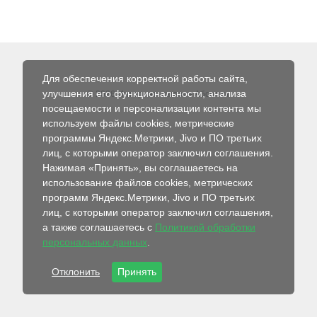
Для обеспечения корректной работы сайта,
улучшения его функциональности, анализа
© 2026 Интернет-магазин Абсолют
посещаемости и персонализации контента мы
используем файлы cookies, метрические
программы Яндекс.Метрики, Jivo и ПО третьих
лиц, с которыми оператор заключил соглашения.
Нажимая «Принять», вы соглашаетесь на
использование файлов cookies, метрических
программ Яндекс.Метрики, Jivo и ПО третьих
лиц, с которыми оператор заключил соглашения,
а также соглашаетесь с
Политикой обработки
персональных данных
.
Отклонить
Принять