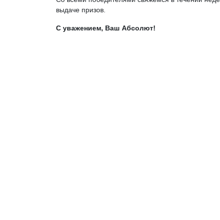
выдаче призов.
С уважением, Ваш Абсолют!