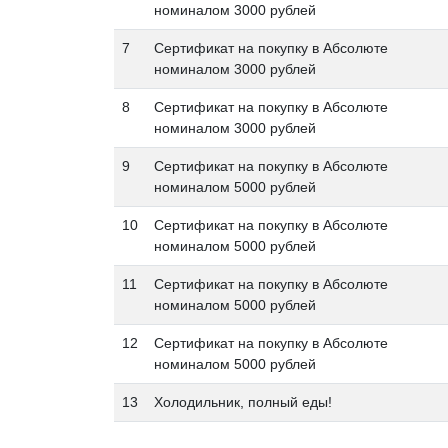
номиналом 3000 рублей
7
Сертификат на покупку в Абсолюте
номиналом 3000 рублей
8
Сертификат на покупку в Абсолюте
номиналом 3000 рублей
9
Сертификат на покупку в Абсолюте
номиналом 5000 рублей
10
Сертификат на покупку в Абсолюте
номиналом 5000 рублей
11
Сертификат на покупку в Абсолюте
номиналом 5000 рублей
12
Сертификат на покупку в Абсолюте
номиналом 5000 рублей
13
Холодильник, полный еды!