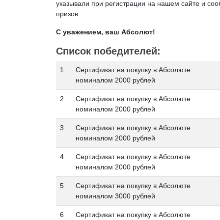
указывали при регистрации на нашем сайте и с
призов.
С уважением, ваш Абсолют!
Список победителей:
1
Сертификат на покупку в Абсолюте
номиналом 2000 рублей
2
Сертификат на покупку в Абсолюте
номиналом 2000 рублей
3
Сертификат на покупку в Абсолюте
номиналом 2000 рублей
4
Сертификат на покупку в Абсолюте
номиналом 2000 рублей
5
Сертификат на покупку в Абсолюте
номиналом 3000 рублей
6
Сертификат на покупку в Абсолюте