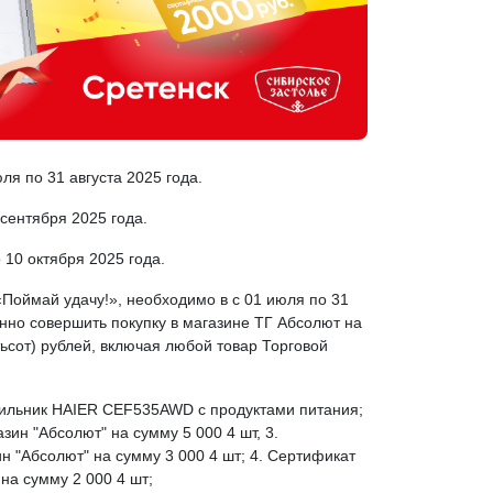
ля по 31 августа 2025 года.
сентября 2025 года.
 10 октября 2025 года.
«Поймай удачу!», необходимо в с 01 июля по 31
енно совершить покупку в магазине ТГ Абсолют на
тьсот) рублей, включая любой товар Торговой
дильник HAIER CEF535AWD с продуктами питания;
зин "Абсолют" на сумму 5 000 4 шт, 3.
н "Абсолют" на сумму 3 000 4 шт; 4. Сертификат
 на сумму 2 000 4 шт;