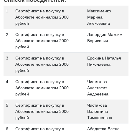
1
Сертификат на покупку в
Максименко
Абсолюте номиналом 2000
Марина
рублей
Алексеевна
2
Сертификат на покупку в
Лапердин Максим
Абсолюте номиналом 2000
Борисович
рублей
3
Сертификат на покупку в
Ерохина Наталья
Абсолюте номиналом 2000
Николаевна
рублей
4
Сертификат на покупку в
Чистякова
Абсолюте номиналом 2000
Анастасия
рублей
Андреевна
5
Сертификат на покупку в
Чистякова
Абсолюте номиналом 3000
Валентина
рублей
Тимофеевна
6
Сертификат на покупку в
Абаджева Елена