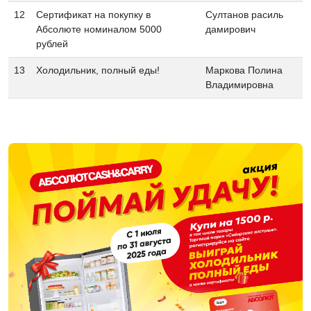
12
Сертификат на покупку в
Султанов расиль
Абсолюте номиналом 5000
дамирович
рублей
13
Холодильник, полный еды!
Маркова Полина
Владимировна