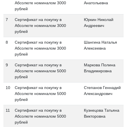
Абсолюте номиналом 3000
Анатольевна
рублей
7
Сертификат на покупку в
Юркин Николай
Абсолюте номиналом 3000
Андреевич
рублей
8
Сертификат на покупку в
Шангина Наталья
Абсолюте номиналом 3000
Алексеевна
рублей
9
Сертификат на покупку в
Маркова Полина
Абсолюте номиналом 5000
Владимировна
рублей
10
Сертификат на покупку в
Степанов Геннадий
Абсолюте номиналом 5000
Александрович
рублей
11
Сертификат на покупку в
Кузнецова Татьяна
Абсолюте номиналом 5000
Викторовна
рублей