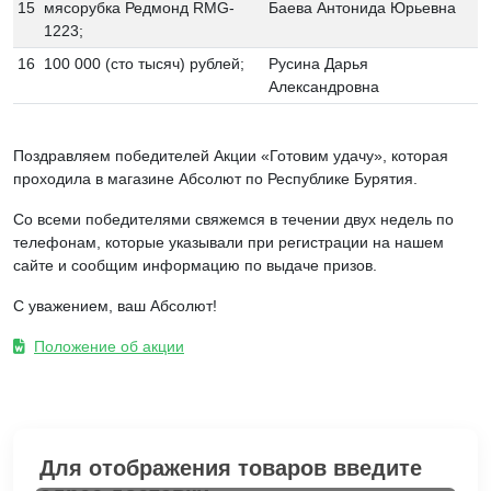
15
мясорубка Редмонд RMG-
Баева Антонида Юрьевна
1223;
16
100 000 (сто тысяч) рублей;
Русина Дарья
Александровна
Поздравляем победителей Акции «Готовим удачу», которая
проходила в магазине Абсолют по Республике Бурятия.
Со всеми победителями свяжемся в течении двух недель по
телефонам, которые указывали при регистрации на нашем
сайте и сообщим информацию по выдаче призов.
С уважением, ваш Абсолют!
Положение об акции
Для отображения товаров введите